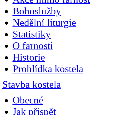
Bohoslužby
Nedělní liturgie
Statistiky
O farnosti
Historie
Prohlídka kostela
Stavba kostela
Obecné
Jak přispět