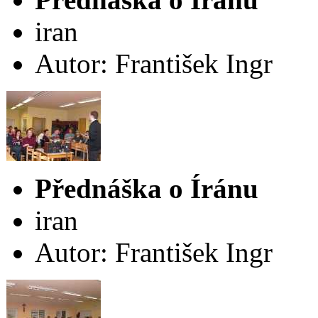
iran
Autor: František Ingr
Přednáška o Íránu
iran
Autor: František Ingr