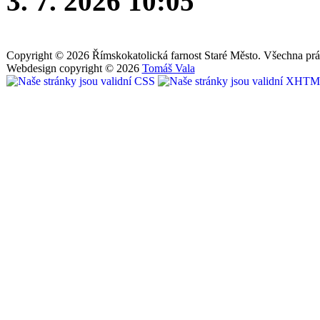
3. 7. 2026 10:05
Copyright © 2026 Římskokatolická farnost Staré Město. Všechna prá
Webdesign copyright © 2026
Tomáš Vala