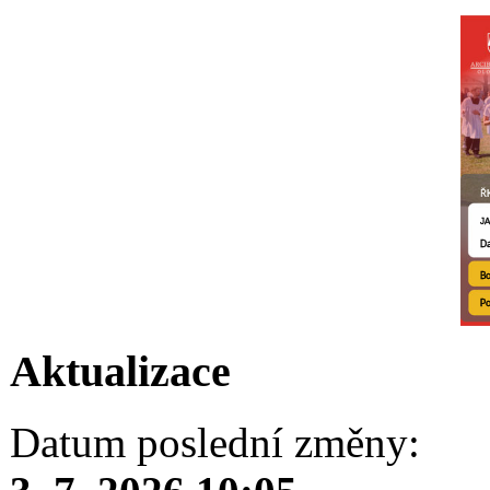
Aktualizace
Datum poslední změny: