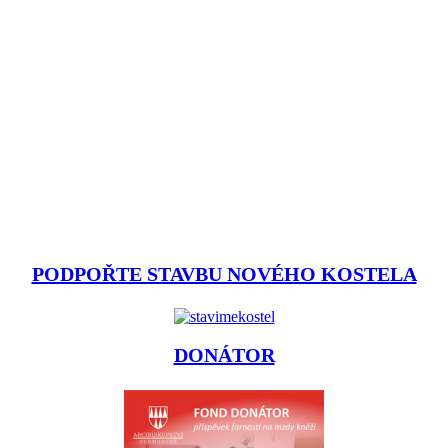
PODPOŘTE STAVBU NOVÉHO KOSTELA
DONÁTOR