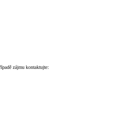
ípadě zájmu kontaktujte: