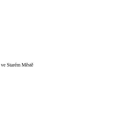
a ve Starém Městě