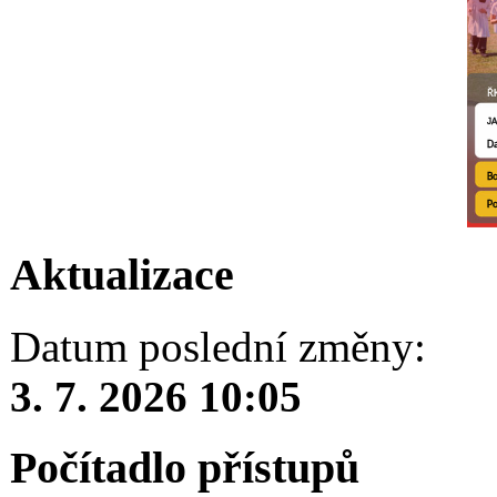
Aktualizace
Datum poslední změny:
3. 7. 2026 10:05
Počítadlo přístupů