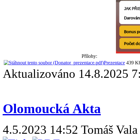
Přílohy:
Prezentace
439 K
Aktualizováno 14.8.2025 
Olomoucká Akta
4.5.2023 14:52
Tomáš Vala