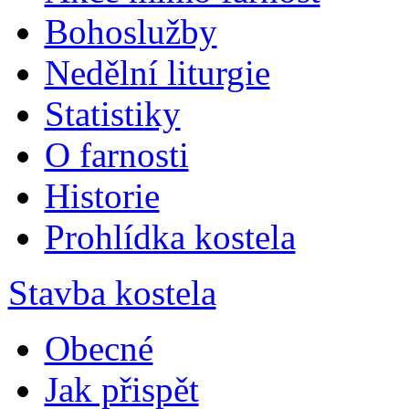
Bohoslužby
Nedělní liturgie
Statistiky
O farnosti
Historie
Prohlídka kostela
Stavba kostela
Obecné
Jak přispět