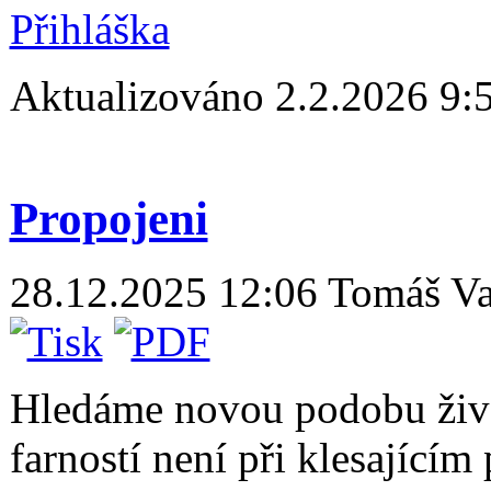
Přihláška
Aktualizováno 2.2.2026 9:
Propojeni
28.12.2025 12:06
Tomáš Va
Hledáme novou podobu života
farností není při klesající