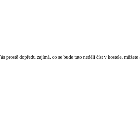
s prostě dopředu zajímá, co se bude tuto neděli číst v kostele, můžete a