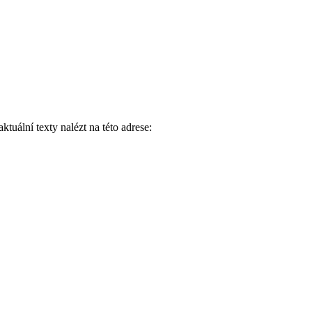
ktuální texty nalézt na této adrese: