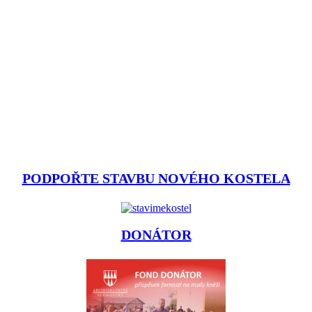
PODPOŘTE STAVBU NOVÉHO KOSTELA
DONÁTOR