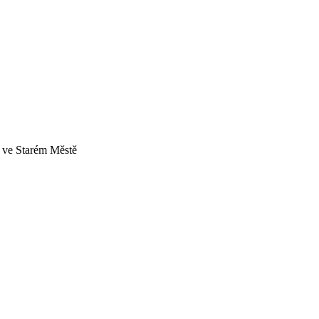
a ve Starém Městě