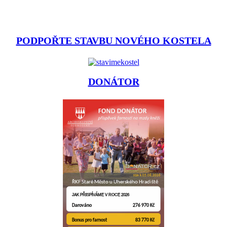
PODPOŘTE STAVBU NOVÉHO KOSTELA
DONÁTOR