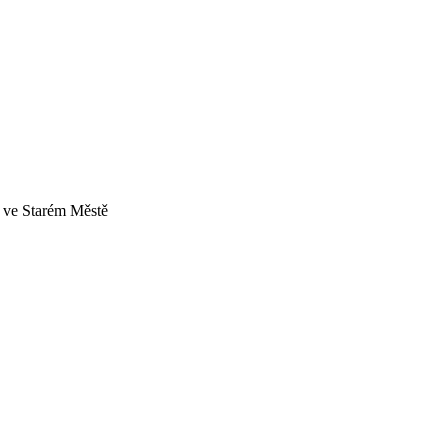
a ve Starém Městě