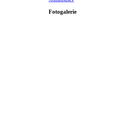
Fotogalerie