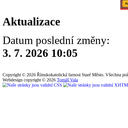
Aktualizace
Datum poslední změny:
3. 7. 2026 10:05
Copyright © 2026 Římskokatolická farnost Staré Město. Všechna prá
Webdesign copyright © 2026
Tomáš Vala