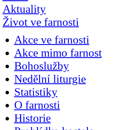
Aktuality
Život ve farnosti
Akce ve farnosti
Akce mimo farnost
Bohoslužby
Nedělní liturgie
Statistiky
O farnosti
Historie