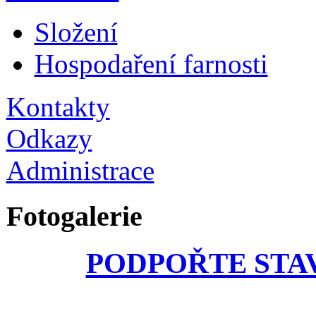
Složení
Hospodaření farnosti
Kontakty
Odkazy
Administrace
Fotogalerie
PODPOŘTE STA