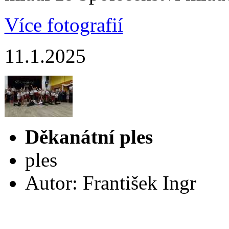
Více fotografií
11.1.2025
Děkanátní ples
ples
Autor: František Ingr