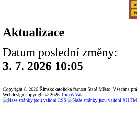
Aktualizace
Datum poslední změny:
3. 7. 2026 10:05
Copyright © 2026 Římskokatolická farnost Staré Město. Všechna prá
Webdesign copyright © 2026
Tomáš Vala