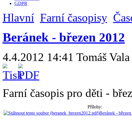
GDPR
Hlavní
Farní časopisy
Čas
Beránek - březen 2012
4.4.2012 14:41
Tomáš Vala
Farní časopis pro děti - bře
Přílohy:
Beránek - březen