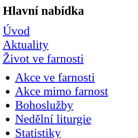
Hlavní nabídka
Úvod
Aktuality
Život ve farnosti
Akce ve farnosti
Akce mimo farnost
Bohoslužby
Nedělní liturgie
Statistiky