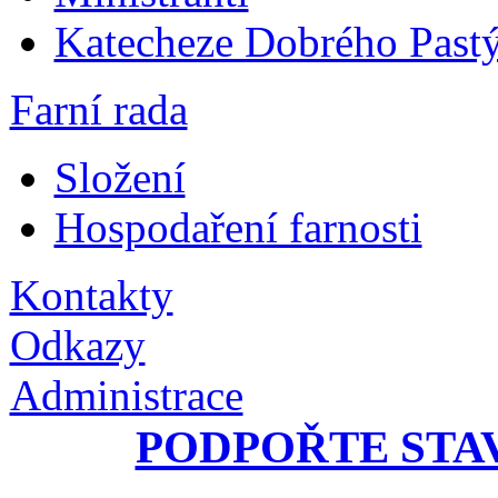
Katecheze Dobrého Pastý
Farní rada
Složení
Hospodaření farnosti
Kontakty
Odkazy
Administrace
PODPOŘTE STA