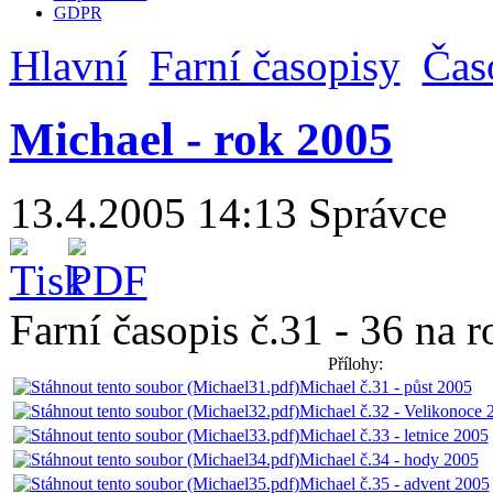
GDPR
Hlavní
Farní časopisy
Čas
Michael - rok 2005
13.4.2005 14:13
Správce
Farní časopis č.31 - 36 na r
Přílohy:
Michael č.31 - půst 2005
Michael č.32 - Velikonoce 
Michael č.33 - letnice 2005
Michael č.34 - hody 2005
Michael č.35 - advent 2005