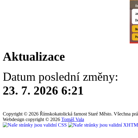
Aktualizace
Datum poslední změny:
23. 7. 2026 6:21
Copyright © 2026 Římskokatolická farnost Staré Město. Všechna prá
Webdesign copyright © 2026
Tomáš Vala