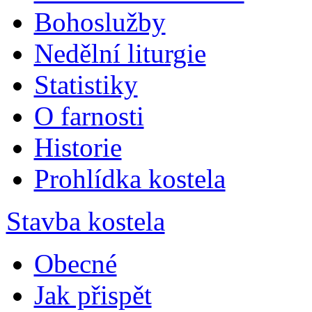
Bohoslužby
Nedělní liturgie
Statistiky
O farnosti
Historie
Prohlídka kostela
Stavba kostela
Obecné
Jak přispět