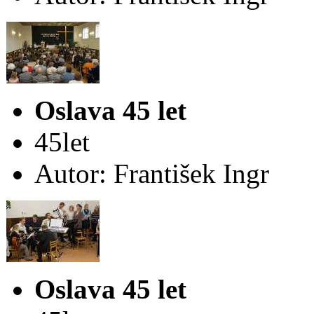
Oslava 45 let
45let
Autor: František Ingr
Oslava 45 let