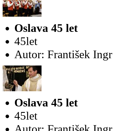
Oslava 45 let
45let
Autor: František Ingr
Oslava 45 let
45let
Autor: František Ingr