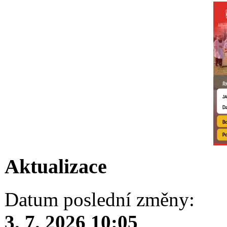
Aktualizace
Datum poslední změny:
3. 7. 2026 10:05