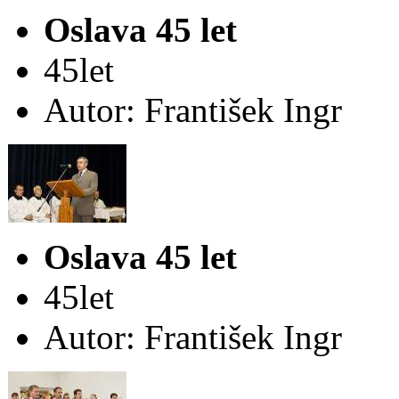
Oslava 45 let
45let
Autor: František Ingr
Oslava 45 let
45let
Autor: František Ingr