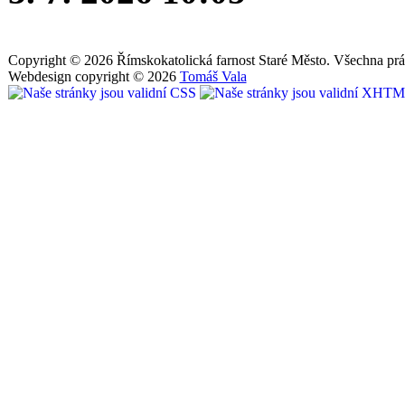
Copyright © 2026 Římskokatolická farnost Staré Město. Všechna prá
Webdesign copyright © 2026
Tomáš Vala