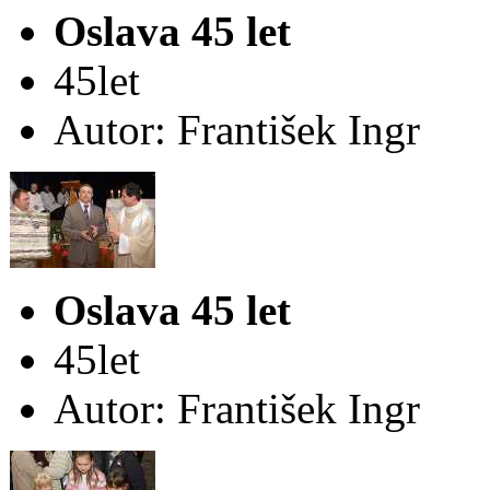
Oslava 45 let
45let
Autor: František Ingr
Oslava 45 let
45let
Autor: František Ingr