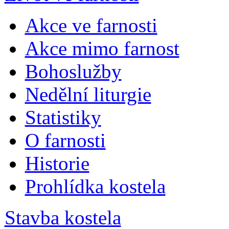
Akce ve farnosti
Akce mimo farnost
Bohoslužby
Nedělní liturgie
Statistiky
O farnosti
Historie
Prohlídka kostela
Stavba kostela