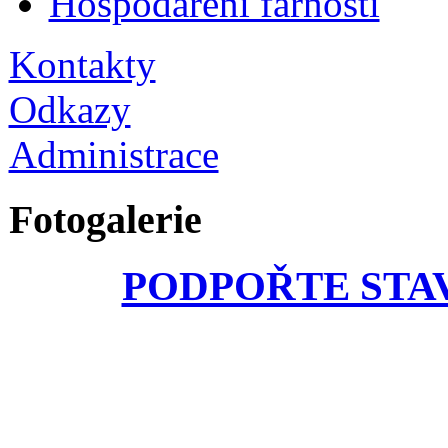
Hospodaření farnosti
Kontakty
Odkazy
Administrace
Fotogalerie
PODPOŘTE STA