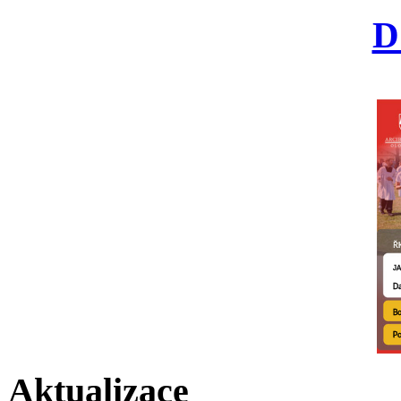
D
Aktualizace