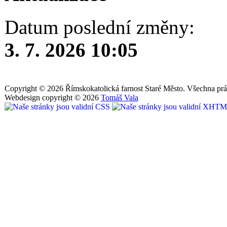
Datum poslední změny:
3. 7. 2026 10:05
Copyright © 2026 Římskokatolická farnost Staré Město. Všechna prá
Webdesign copyright © 2026
Tomáš Vala