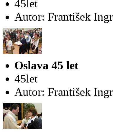
45let
Autor: František Ingr
Oslava 45 let
45let
Autor: František Ingr