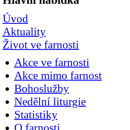
Úvod
Aktuality
Život ve farnosti
Akce ve farnosti
Akce mimo farnost
Bohoslužby
Nedělní liturgie
Statistiky
O farnosti