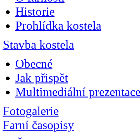
Historie
Prohlídka kostela
Stavba kostela
Obecné
Jak přispět
Multimediální prezentac
Fotogalerie
Farní časopisy