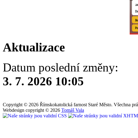
Aktualizace
Datum poslední změny:
3. 7. 2026 10:05
Copyright © 2026 Římskokatolická farnost Staré Město. Všechna prá
Webdesign copyright © 2026
Tomáš Vala