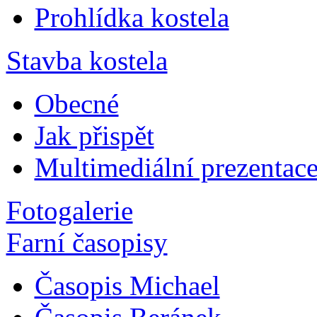
Prohlídka kostela
Stavba kostela
Obecné
Jak přispět
Multimediální prezentac
Fotogalerie
Farní časopisy
Časopis Michael