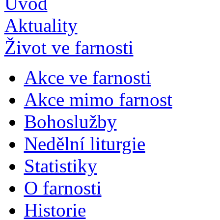
Úvod
Aktuality
Život ve farnosti
Akce ve farnosti
Akce mimo farnost
Bohoslužby
Nedělní liturgie
Statistiky
O farnosti
Historie