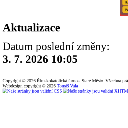
Aktualizace
Datum poslední změny:
3. 7. 2026 10:05
Copyright © 2026 Římskokatolická farnost Staré Město. Všechna prá
Webdesign copyright © 2026
Tomáš Vala