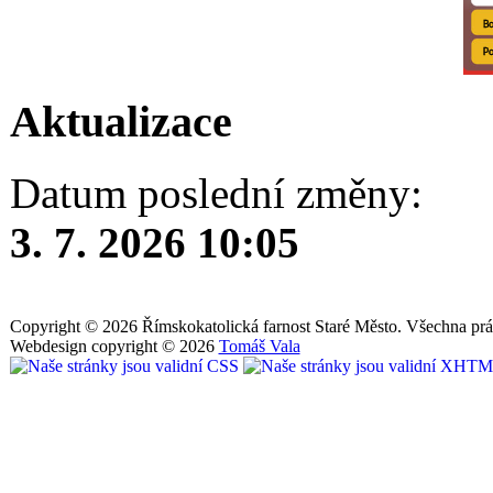
Aktualizace
Datum poslední změny:
3. 7. 2026 10:05
Copyright © 2026 Římskokatolická farnost Staré Město. Všechna prá
Webdesign copyright © 2026
Tomáš Vala