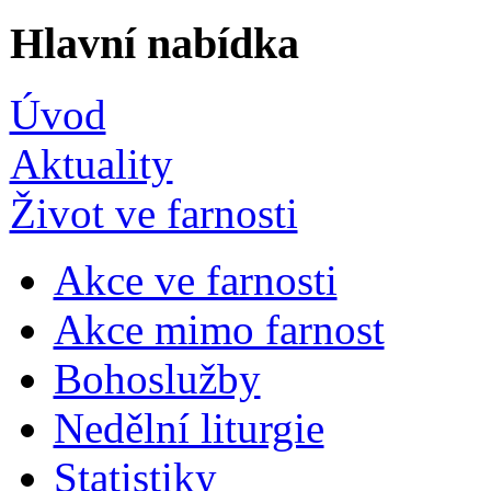
Hlavní nabídka
Úvod
Aktuality
Život ve farnosti
Akce ve farnosti
Akce mimo farnost
Bohoslužby
Nedělní liturgie
Statistiky