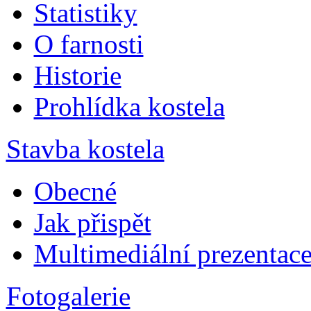
Statistiky
O farnosti
Historie
Prohlídka kostela
Stavba kostela
Obecné
Jak přispět
Multimediální prezentac
Fotogalerie