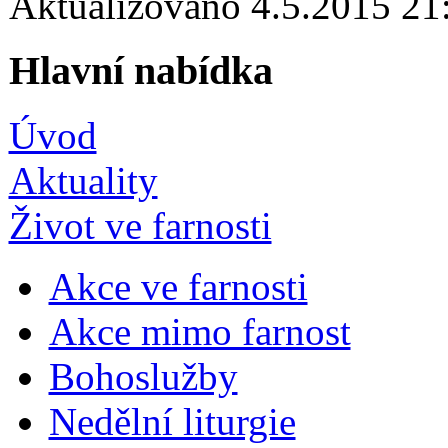
Aktualizováno 4.5.2015 2
Hlavní nabídka
Úvod
Aktuality
Život ve farnosti
Akce ve farnosti
Akce mimo farnost
Bohoslužby
Nedělní liturgie