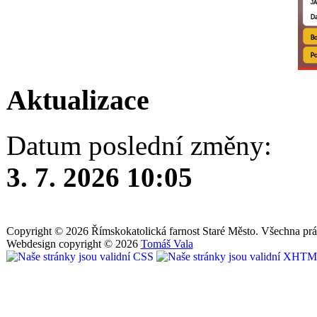
Aktualizace
Datum poslední změny:
3. 7. 2026 10:05
Copyright © 2026 Římskokatolická farnost Staré Město. Všechna prá
Webdesign copyright © 2026
Tomáš Vala