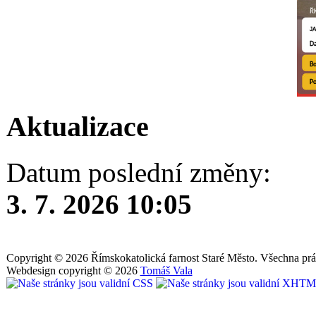
Aktualizace
Datum poslední změny:
3. 7. 2026 10:05
Copyright © 2026 Římskokatolická farnost Staré Město. Všechna prá
Webdesign copyright © 2026
Tomáš Vala