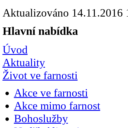
Aktualizováno 14.11.2016
Hlavní nabídka
Úvod
Aktuality
Život ve farnosti
Akce ve farnosti
Akce mimo farnost
Bohoslužby