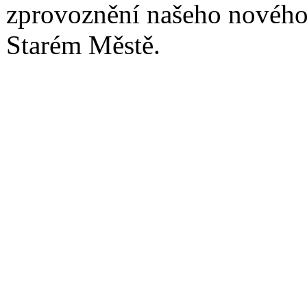
zprovoznění našeho nového
Starém Městě.