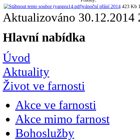
vánoční přání 2014
423 Kb
Aktualizováno 30.12.2014
Hlavní nabídka
Úvod
Aktuality
Život ve farnosti
Akce ve farnosti
Akce mimo farnost
Bohoslužby