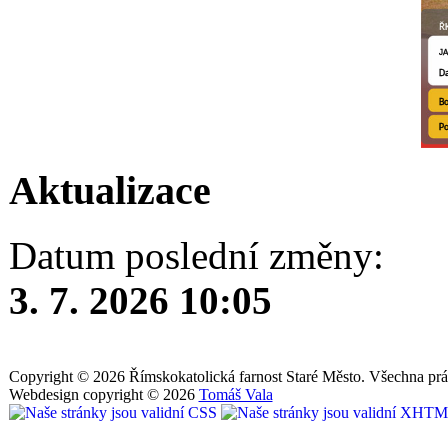
Aktualizace
Datum poslední změny:
3. 7. 2026 10:05
Copyright © 2026 Římskokatolická farnost Staré Město. Všechna prá
Webdesign copyright © 2026
Tomáš Vala