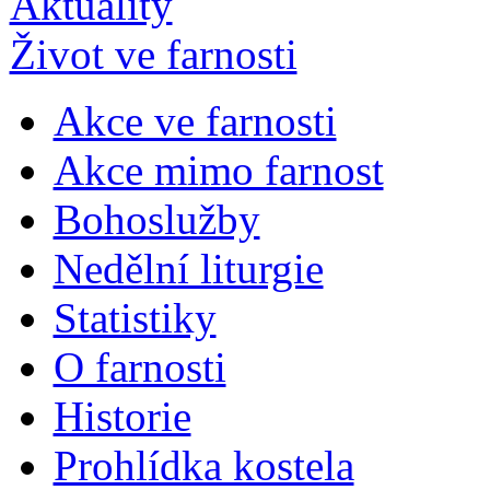
Aktuality
Život ve farnosti
Akce ve farnosti
Akce mimo farnost
Bohoslužby
Nedělní liturgie
Statistiky
O farnosti
Historie
Prohlídka kostela