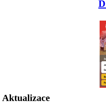
D
Aktualizace