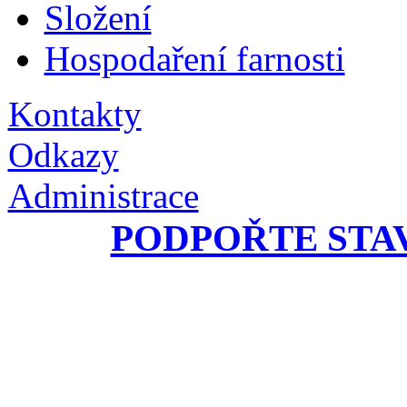
Složení
Hospodaření farnosti
Kontakty
Odkazy
Administrace
PODPOŘTE STA