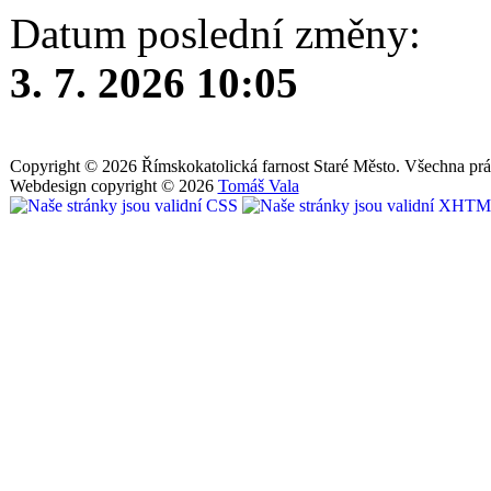
Datum poslední změny:
3. 7. 2026 10:05
Copyright © 2026 Římskokatolická farnost Staré Město. Všechna prá
Webdesign copyright © 2026
Tomáš Vala