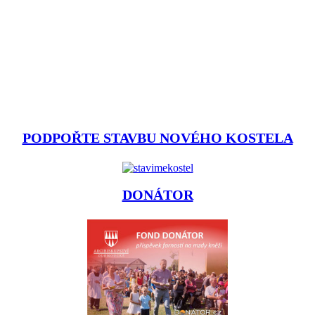
PODPOŘTE STAVBU NOVÉHO KOSTELA
DONÁTOR