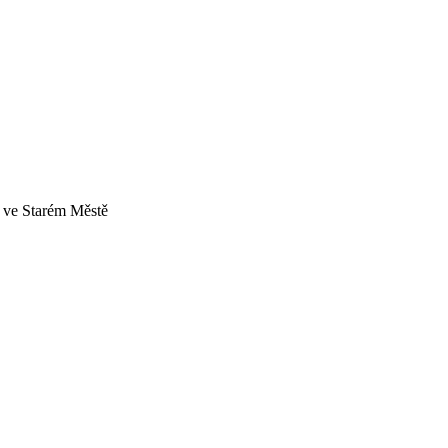
a ve Starém Městě