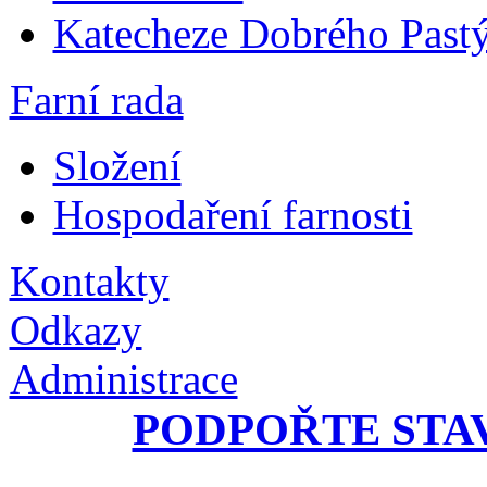
Katecheze Dobrého Pastý
Farní rada
Složení
Hospodaření farnosti
Kontakty
Odkazy
Administrace
PODPOŘTE STA