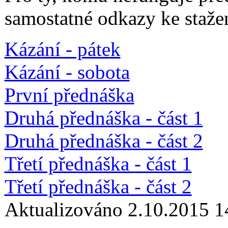
samostatné odkazy ke staže
Kázání - pátek
Kázání - sobota
První přednáška
Druhá přednáška - část 1
Druhá přednáška - část 2
Třetí přednáška - část 1
Třetí přednáška - část 2
Aktualizováno 2.10.2015 