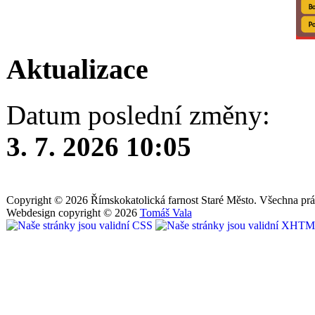
Aktualizace
Datum poslední změny:
3. 7. 2026 10:05
Copyright © 2026 Římskokatolická farnost Staré Město. Všechna prá
Webdesign copyright © 2026
Tomáš Vala