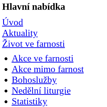
Hlavní nabídka
Úvod
Aktuality
Život ve farnosti
Akce ve farnosti
Akce mimo farnost
Bohoslužby
Nedělní liturgie
Statistiky