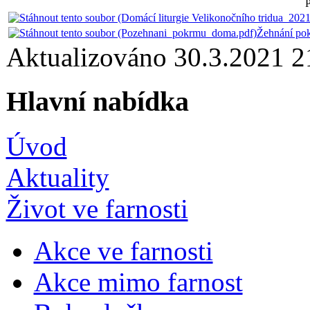
P
Žehnání pok
Aktualizováno 30.3.2021 
Hlavní nabídka
Úvod
Aktuality
Život ve farnosti
Akce ve farnosti
Akce mimo farnost