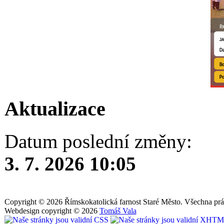
Aktualizace
Datum poslední změny:
3. 7. 2026 10:05
Copyright © 2026 Římskokatolická farnost Staré Město. Všechna prá
Webdesign copyright © 2026
Tomáš Vala