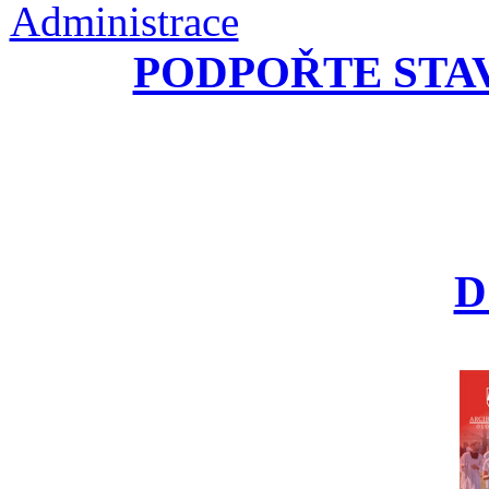
Administrace
PODPOŘTE STA
D