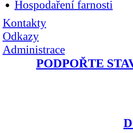
Hospodaření farnosti
Kontakty
Odkazy
Administrace
PODPOŘTE STA
D