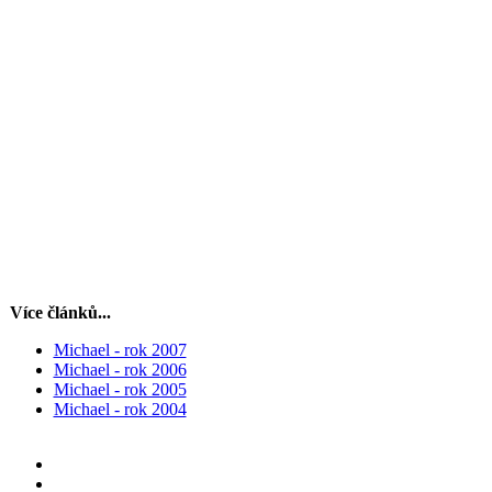
Více článků...
Michael - rok 2007
Michael - rok 2006
Michael - rok 2005
Michael - rok 2004