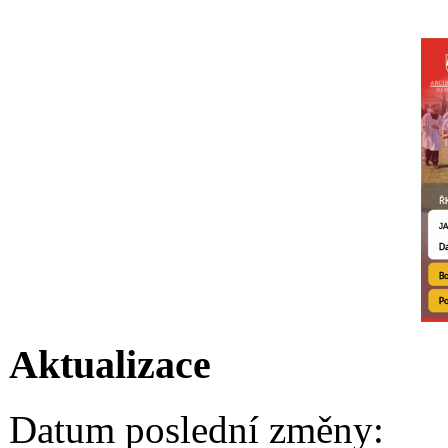
Aktualizace
Datum poslední změny: