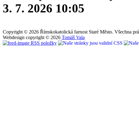
3. 7. 2026 10:05
Copyright © 2026 Římskokatolická farnost Staré Město. Všechna prá
Webdesign copyright © 2026
Tomáš Vala
RSS položky