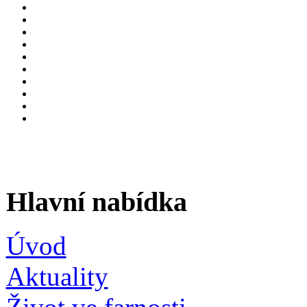
Hlavní nabídka
Úvod
Aktuality